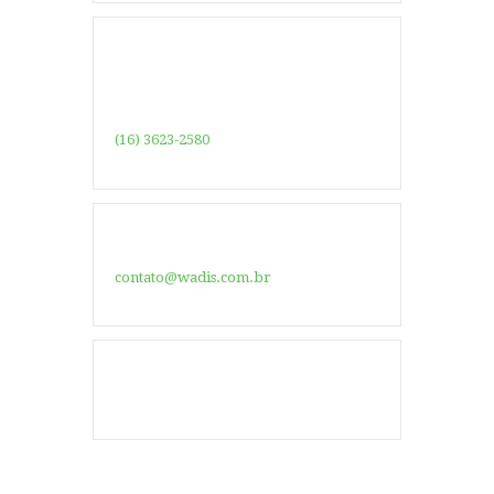
(16) 3623-2580
contato@wadis.com.br