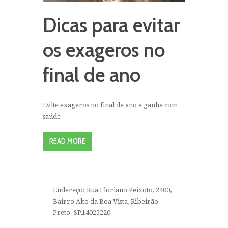
Dicas para evitar
os exageros no
final de ano
Evite exageros no final de ano e ganhe com
saúde
READ MORE
Endereço: Rua Floriano Peixoto, 2400,
Bairro Alto da Boa Vista, Ribeirão
Preto -SP,14025220