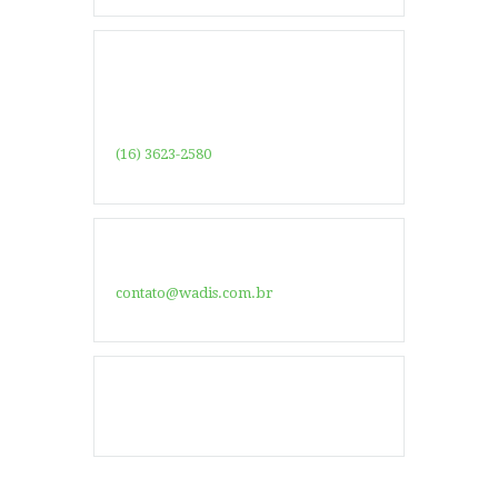
(16) 3623-2580
contato@wadis.com.br