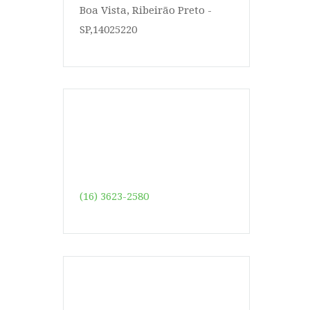
Boa Vista, Ribeirão Preto -
SP,14025220
(16) 3623-2580