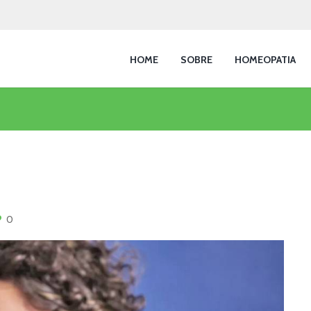
HOME
SOBRE
HOMEOPATIA
0