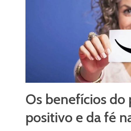
Os benefícios d
positivo e da fé 