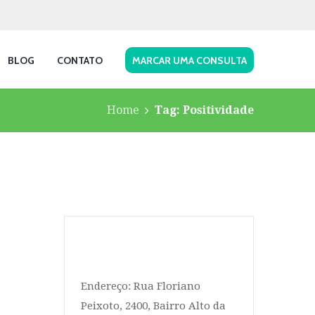
BLOG
CONTATO
MARCAR UMA CONSULTA
Home
Tag: Positividade
Endereço: Rua Floriano
Peixoto, 2400, Bairro Alto da