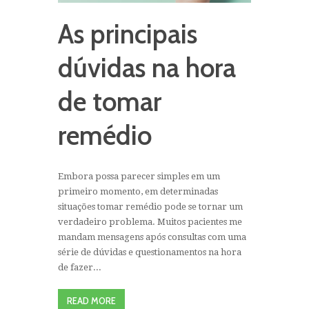
As principais
dúvidas na hora
de tomar
remédio
Embora possa parecer simples em um
primeiro momento, em determinadas
situações tomar remédio pode se tornar um
verdadeiro problema. Muitos pacientes me
mandam mensagens após consultas com uma
série de dúvidas e questionamentos na hora
de fazer...
READ MORE