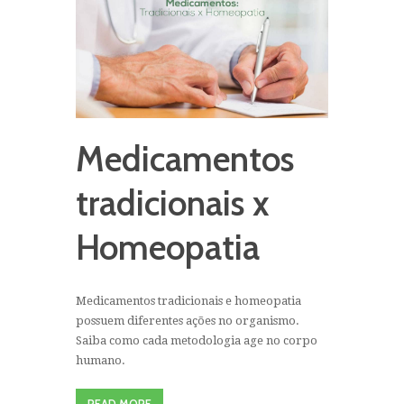
Medicamentos
tradicionais x
Homeopatia
Medicamentos tradicionais e homeopatia
possuem diferentes ações no organismo.
Saiba como cada metodologia age no corpo
humano.