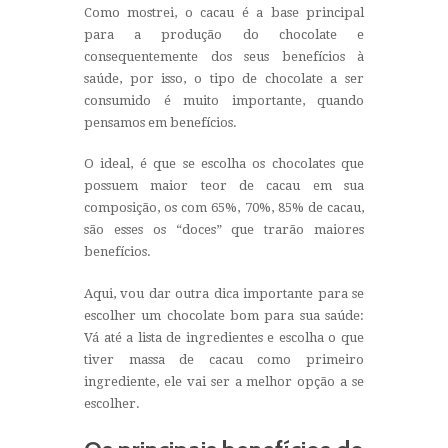
Como mostrei, o cacau é a base principal
para a produção do chocolate e
consequentemente dos seus benefícios à
saúde, por isso, o tipo de chocolate a ser
consumido é muito importante, quando
pensamos em benefícios.
O ideal, é que se escolha os chocolates que
possuem maior teor de cacau em sua
composição, os com 65%, 70%, 85% de cacau,
são esses os “doces” que trarão maiores
benefícios.
Aqui, vou dar outra dica importante para se
escolher um chocolate bom para sua saúde:
Vá até a lista de ingredientes e escolha o que
tiver massa de cacau como primeiro
ingrediente, ele vai ser a melhor opção a se
escolher.