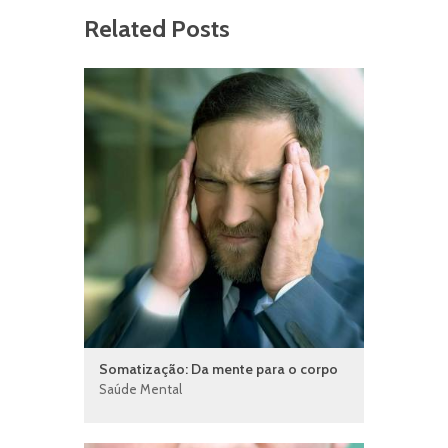
Related Posts
Somatização: Da mente para o corpo
Saúde Mental