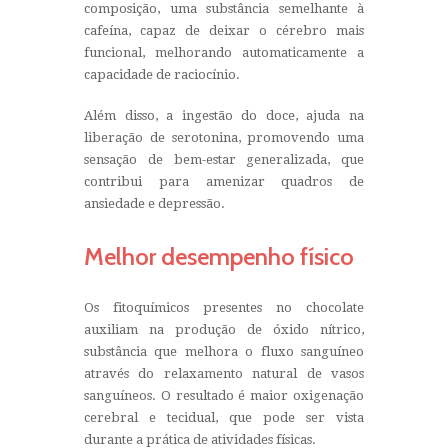
composição, uma substância semelhante à
cafeína, capaz de deixar o cérebro mais
funcional, melhorando automaticamente a
capacidade de raciocínio.
Além disso, a ingestão do doce, ajuda na
liberação de serotonina, promovendo uma
sensação de bem-estar generalizada, que
contribui para amenizar quadros de
ansiedade e depressão.
Melhor desempenho físico
Os fitoquímicos presentes no chocolate
auxiliam na produção de óxido nítrico,
substância que melhora o fluxo sanguíneo
através do relaxamento natural de vasos
sanguíneos. O resultado é maior oxigenação
cerebral e tecidual, que pode ser vista
durante a prática de atividades físicas.