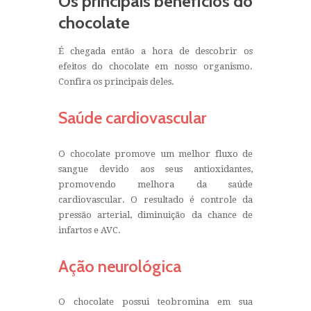
Os principais benefícios do
chocolate
É chegada então a hora de descobrir os
efeitos do chocolate em nosso organismo.
Confira os principais deles.
Saúde cardiovascular
O chocolate promove um melhor fluxo de
sangue devido aos seus antioxidantes,
promovendo melhora da saúde
cardiovascular. O resultado é controle da
pressão arterial, diminuição da chance de
infartos e AVC.
Ação neurológica
O chocolate possui teobromina em sua