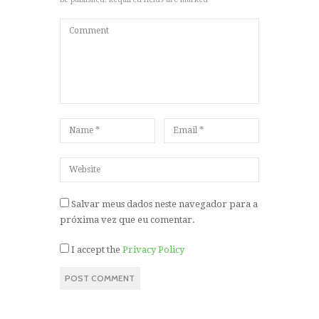
Salvar meus dados neste navegador para a
próxima vez que eu comentar.
I accept the
Privacy Policy