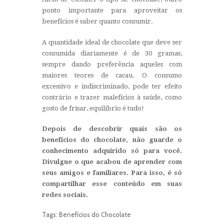
ponto importante para aproveitar os
benefícios é saber quanto consumir.
A quantidade ideal de chocolate que deve ser
consumida diariamente é de 30 gramas,
sempre dando preferência aqueles com
maiores teores de cacau. O consumo
excessivo e indiscriminado, pode ter efeito
contrário e trazer malefícios à saúde, como
gosto de frisar, equilíbrio é tudo!
Depois de descobrir quais são os
benefícios do chocolate, não guarde o
conhecimento adquirido só para você.
Divulgue o que acabou de aprender com
seus amigos e familiares. Para isso, é só
compartilhar esse conteúdo em suas
redes sociais.
Tags:
Benefícios do Chocolate