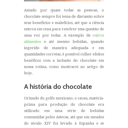
Amado por quase todas as pessoas, o
chocolate sempre foi tema de discussão sobre
seus benefícios e malefícios, até que a ciência
entrou em cena para resolver essa questão de
uma vez por todas. A exemplo de
outros
alimentos
e até mesmo bebidas, quando
ingerido de maneira adequada e em
quantidades corretas, é possível colher efeitos
benéficos com a inclusão do chocolate em
nossa rotina, como mostrarei no artigo de
hoje.
A história do chocolate
Oriundo do golfo mexicano, o cacau, matéria-
prima para produção do chocolate era
utilizado em uma série de bebidas
consumidas pelos Astecas, até que em meados
do século XIV foi levado à Espanha e se