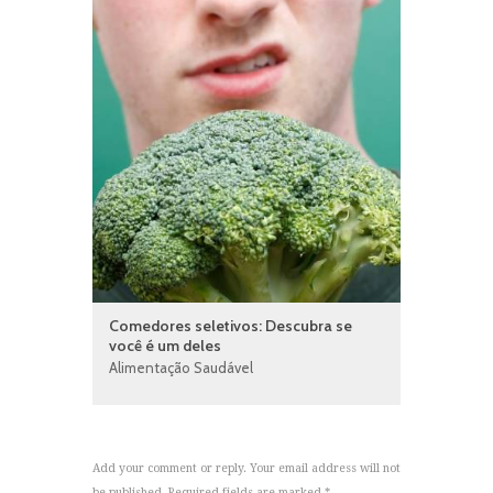
Comedores seletivos: Descubra se
você é um deles
Alimentação Saudável
Add your comment or reply. Your email address will not
be published. Required fields are marked *