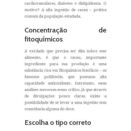
cardiovasculares, diabetes e dislipidemia. O
motivo? A alta ingestão de cacau – prática
comum da população estudada.
Concentração de
fitoquímicos
A verdade que precisa ser dita sobre esse
alimento, é que o cacau, importante
ingrediente para sua produção é uma
substância rica em fitoquímicos fenólicos – os
famosos polifenóis, que possuem alta
capacidade antioxidante. Entretanto, essas
análises merecem senso crítico, já que através
de divulgações pouco claras, existe a
possibilidade de se levar a uma ingestão sem
consciência alguma do doce.
Escolha o tipo correto